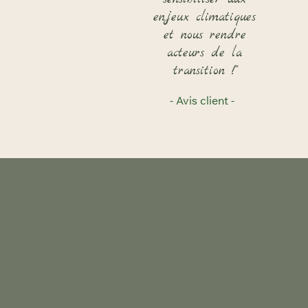
s
enjeux climatiques
llective
et nous rendre
actions
acteurs de la
transition !"
- Avis client -
SUIVEZ-MOI